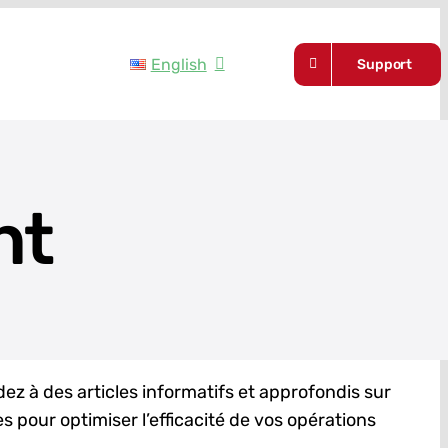
English
Support
nt
ez à des articles informatifs et approfondis sur
s pour optimiser l’efficacité de vos opérations