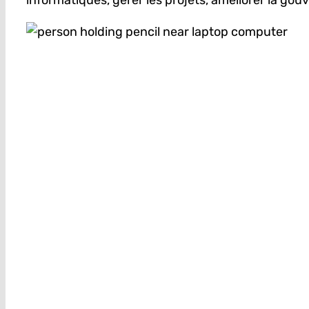
informatiques, gérer les projets, améliorer la gou