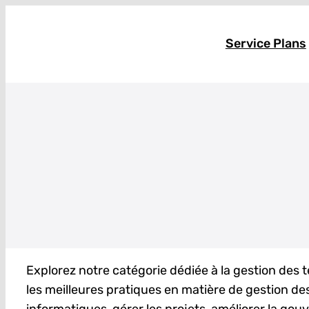
Skip
to
Service Plans
content
Explorez notre catégorie dédiée à la gestion des 
les meilleures pratiques en matière de gestion des