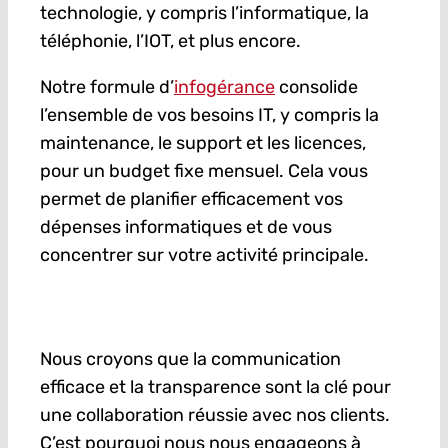
technologie, y compris l’informatique, la
téléphonie, l’IOT, et plus encore.
Notre formule d’
infogérance
consolide
l’ensemble de vos besoins IT, y compris la
maintenance, le support et les licences,
pour un budget fixe mensuel. Cela vous
permet de planifier efficacement vos
dépenses informatiques et de vous
concentrer sur votre activité principale.
Nous croyons que la communication
efficace et la transparence sont la clé pour
une collaboration réussie avec nos clients.
C’est pourquoi nous nous engageons à