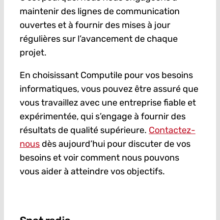
maintenir des lignes de communication
ouvertes et à fournir des mises à jour
régulières sur l’avancement de chaque
projet.
En choisissant Computile pour vos besoins
informatiques, vous pouvez être assuré que
vous travaillez avec une entreprise fiable et
expérimentée, qui s’engage à fournir des
résultats de qualité supérieure.
Contactez-
nous
dès aujourd’hui pour discuter de vos
besoins et voir comment nous pouvons
vous aider à atteindre vos objectifs.