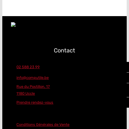
Contact
02 588 23 99
info@computile.be
Rue du Postillon, 17
1180 Uccle
Prendre rendez-vous
Conditions Générales de Vente