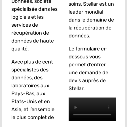
Données, société
soins, Stellar est un
spécialisée dans les
leader mondial
logiciels et les
dans le domaine de
services de
la récupération de
récupération de
données.
données de haute
qualité.
Le formulaire ci-
dessous vous
Avec plus de cent
permet d’entrer
spécialistes des
une demande de
données, des
devis auprès de
laboratoires aux
Stellar.
Pays-Bas, aux
Etats-Unis et en
Asie, et l’ensemble
le plus complet de