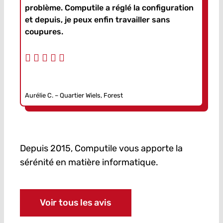
problème. Computile a réglé la configuration
et depuis, je peux enfin travailler sans
coupures.
Aurélie C. – Quartier Wiels, Forest
Depuis 2015, Computile vous apporte la
sérénité en matière informatique.
Voir tous les avis