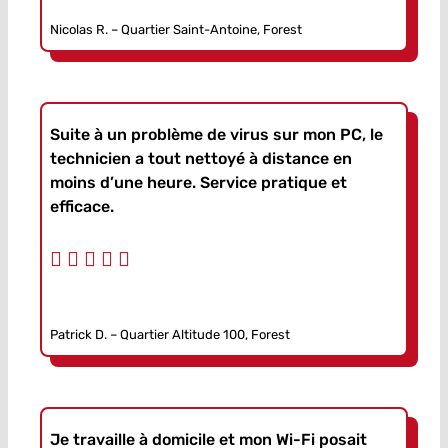
Nicolas R. – Quartier Saint-Antoine, Forest
Suite à un problème de virus sur mon PC, le
technicien a tout nettoyé à distance en
moins d’une heure. Service pratique et
efficace.
Patrick D. – Quartier Altitude 100, Forest
Je travaille à domicile et mon Wi-Fi posait