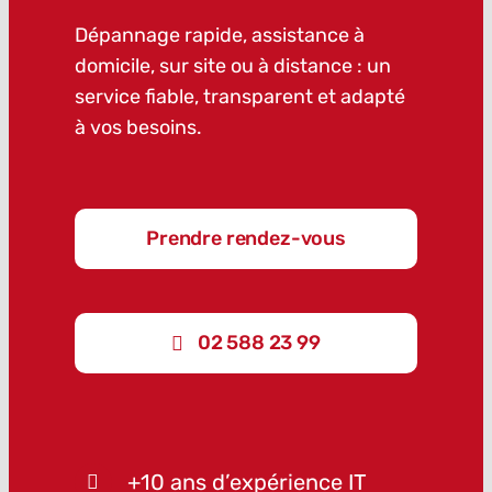
Dépannage rapide, assistance à
domicile, sur site ou à distance : un
service fiable, transparent et adapté
à vos besoins.
Prendre rendez-vous
02 588 23 99
+10 ans d’expérience IT