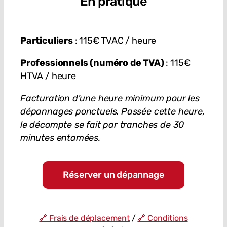
En pratique
Particuliers
: 115€ TVAC / heure
Professionnels (numéro de TVA)
: 115€
HTVA / heure
Facturation d’une heure minimum pour les
dépannages ponctuels. Passée cette heure,
le décompte se fait par tranches de 30
minutes entamées.
Réserver un dépannage
🔗 Frais de déplacement
/
🔗 Conditions