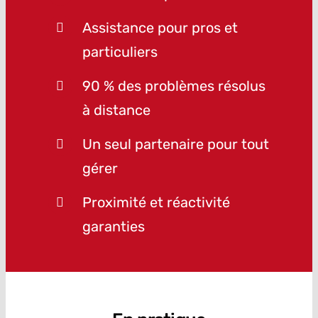
Assistance pour pros et
particuliers
90 % des problèmes résolus
à distance
Un seul partenaire pour tout
gérer
Proximité et réactivité
garanties