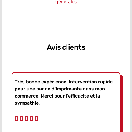
générales
Avis clients
Très bonne expérience. Intervention rapide
pour une panne d’imprimante dans mon
commerce. Merci pour l’efficacité et la
sympathie.