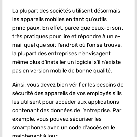
La plupart des sociétés utilisent désormais
les appareils mobiles en tant qu’outils
principaux. En effet, parce que ceux-ci sont
très pratiques pour lire et répondre à un e-
mail quel que soit l’endroit où l’on se trouve,
la plupart des entreprises n’envisagent
même plus d’installer un logiciel s’il n’existe
pas en version mobile de bonne qualité.
Ainsi, vous devez bien vérifier les besoins de
sécurité des appareils de vos employés s’ils
les utilisent pour accéder aux applications
contenant des données de l’entreprise. Par
exemple, vous pouvez sécuriser les
smartphones avec un code d’accès en le
maintenant à jour.