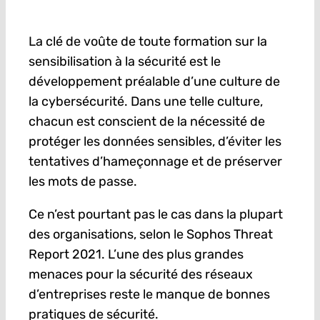
La clé de voûte de toute formation sur la
sensibilisation à la sécurité est le
développement préalable d’une culture de
la cybersécurité. Dans une telle culture,
chacun est conscient de la nécessité de
protéger les données sensibles, d’éviter les
tentatives d’hameçonnage et de préserver
les mots de passe.
Ce n’est pourtant pas le cas dans la plupart
des organisations, selon le Sophos Threat
Report 2021. L’une des plus grandes
menaces pour la sécurité des réseaux
d’entreprises reste le manque de bonnes
pratiques de sécurité.