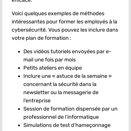
efficace.
Voici quelques exemples de méthodes
intéressantes pour former les employés à la
cybersécurité. Vous pouvez les inclure dans
votre plan de formation :
Des vidéos tutoriels envoyées par e-
mail une fois par mois
Petits ateliers en équipe
Inclure une « astuce de la semaine »
concernant la sécurité dans la
newsletter ou la messagerie de
l’entreprise
Session de formation dispensée par un
professionnel de l’informatique
Simulations de test d’hameçonnage