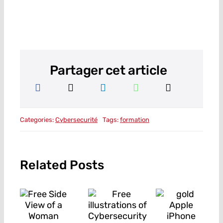
Partager cet article
Categories:
Cybersecurité
Tags:
formation
Related Posts