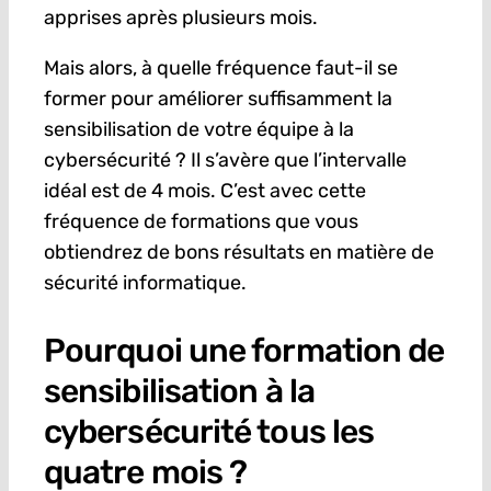
apprises après plusieurs mois.
Mais alors, à quelle fréquence faut-il se
former pour améliorer suffisamment la
sensibilisation de votre équipe à la
cybersécurité ? Il s’avère que l’intervalle
idéal est de 4 mois. C’est avec cette
fréquence de formations que vous
obtiendrez de bons résultats en matière de
sécurité informatique.
Pourquoi une formation de
sensibilisation à la
cybersécurité tous les
quatre mois ?