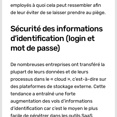
employés à quoi cela peut ressembler afin
de leur éviter de se laisser prendre au piège.
Sécurité des informations
d’identification (login et
mot de passe)
De nombreuses entreprises ont transféré la
plupart de leurs données et de leurs
processus dans le « cloud », c’est-à-dire sur
des plateformes de stockage externe. Cette
tendance a entraîné une forte
augmentation des vols d’informations
d’identification car c’est le moyen le plus
facile de pénétrer dans les outils SaaS