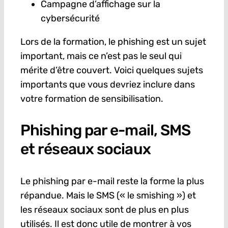
Campagne d’affichage sur la
cybersécurité
Lors de la formation, le phishing est un sujet
important, mais ce n’est pas le seul qui
mérite d’être couvert. Voici quelques sujets
importants que vous devriez inclure dans
votre formation de sensibilisation.
Phishing par e-mail, SMS
et réseaux sociaux
Le phishing par e-mail reste la forme la plus
répandue. Mais le SMS (« le smishing ») et
les réseaux sociaux sont de plus en plus
utilisés. Il est donc utile de montrer à vos