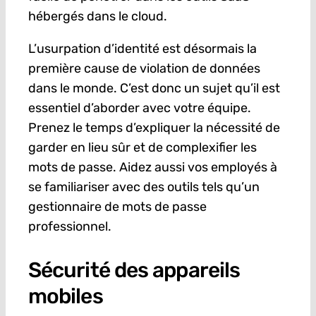
hébergés dans le cloud.
L’usurpation d’identité est désormais la
première cause de violation de données
dans le monde. C’est donc un sujet qu’il est
essentiel d’aborder avec votre équipe.
Prenez le temps d’expliquer la nécessité de
garder en lieu sûr et de complexifier les
mots de passe. Aidez aussi vos employés à
se familiariser avec des outils tels qu’un
gestionnaire de mots de passe
professionnel.
Sécurité des appareils
mobiles