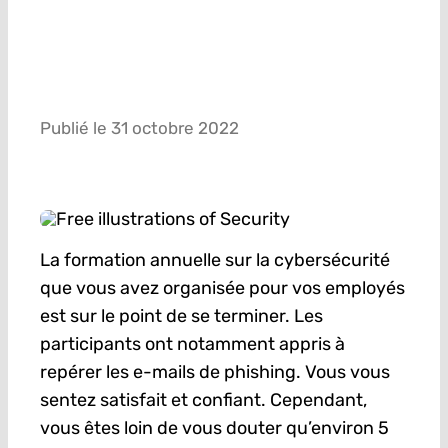
Publié le 31 octobre 2022
La formation annuelle sur la cybersécurité
que vous avez organisée pour vos employés
est sur le point de se terminer. Les
participants ont notamment appris à
repérer les e-mails de phishing. Vous vous
sentez satisfait et confiant. Cependant,
vous êtes loin de vous douter qu’environ 5