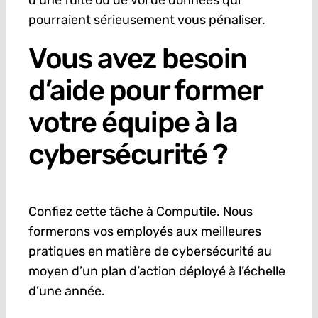
d’une fuite ou de vol de données qui
pourraient sérieusement vous pénaliser.
Vous avez besoin
d’aide pour former
votre équipe à la
cybersécurité ?
Confiez cette tâche à Computile. Nous
formerons vos employés aux meilleures
pratiques en matière de cybersécurité au
moyen d’un plan d’action déployé à l’échelle
d’une année.