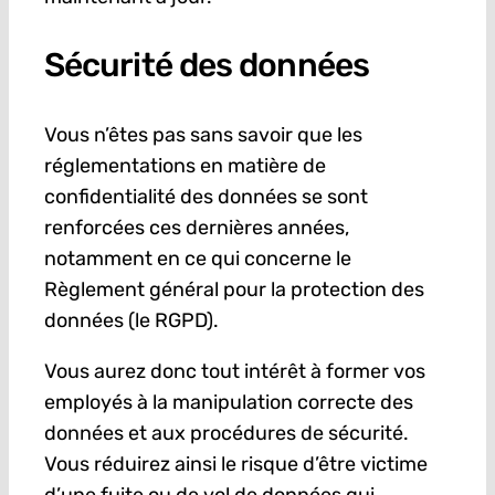
Sécurité des données
Vous n’êtes pas sans savoir que les
réglementations en matière de
confidentialité des données se sont
renforcées ces dernières années,
notamment en ce qui concerne le
Règlement général pour la protection des
données (le RGPD).
Vous aurez donc tout intérêt à former vos
employés à la manipulation correcte des
données et aux procédures de sécurité.
Vous réduirez ainsi le risque d’être victime