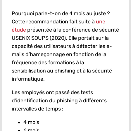
Pourquoi parle-t-on de 4 mois au juste ?
Cette recommandation fait suite à
une
étude
présentée à la conférence de sécurité
USENIX SOUPS (2020). Elle portait sur la
capacité des utilisateurs à détecter les e-
mails d’hameçonnage en fonction de la
fréquence des formations à la
sensibilisation au phishing et à la sécurité
informatique.
Les employés ont passé des tests
d’identification du phishing à différents
intervalles de temps :
4 mois
6 mois