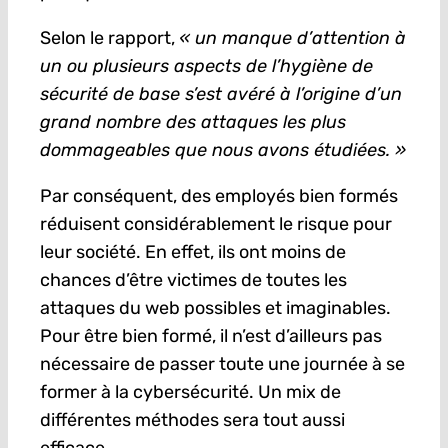
Selon le rapport,
« un manque d’attention à
un ou plusieurs aspects de l’hygiène de
sécurité de base s’est avéré à l’origine d’un
grand nombre des attaques les plus
dommageables que nous avons étudiées. »
Par conséquent, des employés bien formés
réduisent considérablement le risque pour
leur société. En effet, ils ont moins de
chances d’être victimes de toutes les
attaques du web possibles et imaginables.
Pour être bien formé, il n’est d’ailleurs pas
nécessaire de passer toute une journée à se
former à la cybersécurité. Un mix de
différentes méthodes sera tout aussi