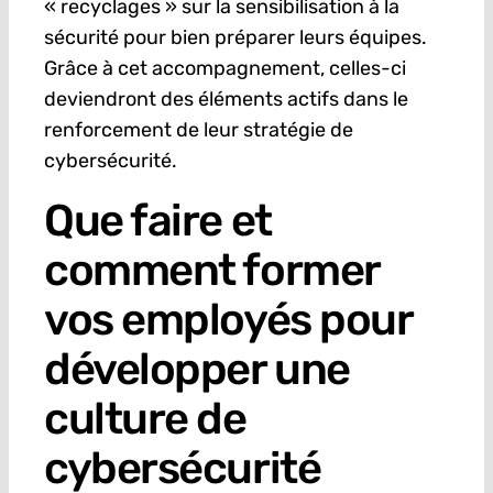
« recyclages » sur la sensibilisation à la
sécurité pour bien préparer leurs équipes.
Grâce à cet accompagnement, celles-ci
deviendront des éléments actifs dans le
renforcement de leur stratégie de
cybersécurité.
Que faire et
comment former
vos employés pour
développer une
culture de
cybersécurité