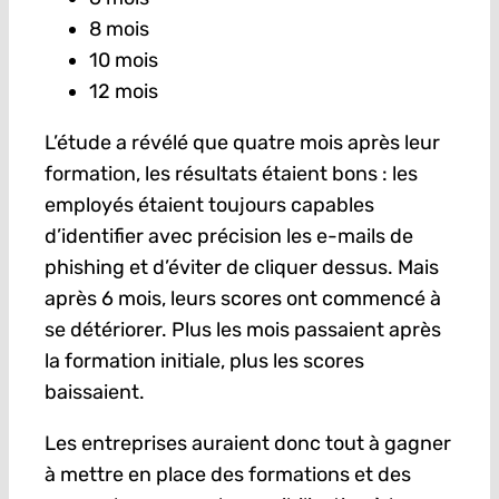
8 mois
10 mois
12 mois
L’étude a révélé que quatre mois après leur
formation, les résultats étaient bons : les
employés étaient toujours capables
d’identifier avec précision les e-mails de
phishing et d’éviter de cliquer dessus. Mais
après 6 mois, leurs scores ont commencé à
se détériorer. Plus les mois passaient après
la formation initiale, plus les scores
baissaient.
Les entreprises auraient donc tout à gagner
à mettre en place des formations et des