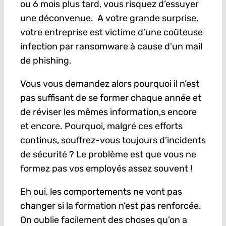
ou 6 mois plus tard, vous risquez d’essuyer
une déconvenue. A votre grande surprise,
votre entreprise est victime d’une coûteuse
infection par ransomware à cause d’un mail
de phishing.
Vous vous demandez alors pourquoi il n’est
pas suffisant de se former chaque année et
de réviser les mêmes information,s encore
et encore. Pourquoi, malgré ces efforts
continus, souffrez-vous toujours d’incidents
de sécurité ? Le problème est que vous ne
formez pas vos employés assez souvent !
Eh oui, les comportements ne vont pas
changer si la formation n’est pas renforcée.
On oublie facilement des choses qu’on a