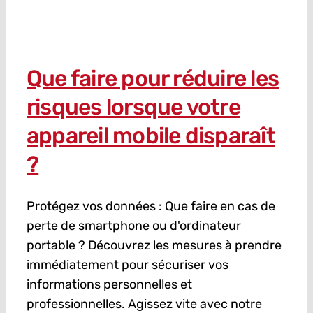
Que faire pour réduire les
risques lorsque votre
appareil mobile disparaît
?
Protégez vos données : Que faire en cas de
perte de smartphone ou d'ordinateur
portable ? Découvrez les mesures à prendre
immédiatement pour sécuriser vos
informations personnelles et
professionnelles. Agissez vite avec notre