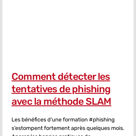
Comment détecter les
tentatives de phishing
avec la méthode SLAM
Les bénéfices d'une formation #phishing
s'estompent fortement après quelques mois.