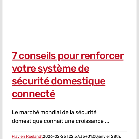
7 conseils pour renforcer
votre système de
sécurité domestique
connecté
Le marché mondial de la sécurité
domestique connaît une croissance ...
Flavien Roelandt
2026-02-25T22:57:35+01:00
janvier 28th,