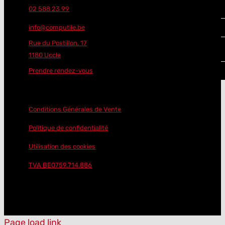
02 588 23 99
info@computile.be
Rue du Postillon, 17
1180 Uccle
Prendre rendez-vous
Conditions Générales de Vente
Politique de confidentialité
Utilisation des cookies
TVA BE0759.714.886
Page load link