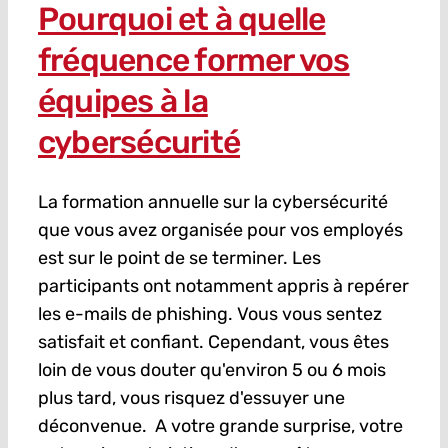
Pourquoi et à quelle
fréquence former vos
équipes à la
cybersécurité
La formation annuelle sur la cybersécurité
que vous avez organisée pour vos employés
est sur le point de se terminer. Les
participants ont notamment appris à repérer
les e-mails de phishing. Vous vous sentez
satisfait et confiant. Cependant, vous êtes
loin de vous douter qu'environ 5 ou 6 mois
plus tard, vous risquez d'essuyer une
déconvenue. A votre grande surprise, votre