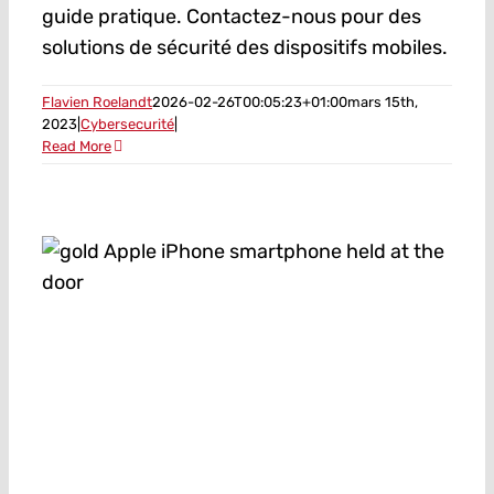
guide pratique. Contactez-nous pour des
solutions de sécurité des dispositifs mobiles.
Flavien Roelandt
2026-02-26T00:05:23+01:00
mars 15th,
2023
|
Cybersecurité
|
Read More