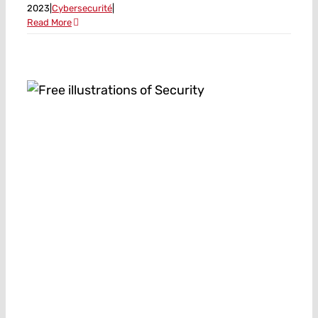
2023
|
Cybersecurité
|
Read More