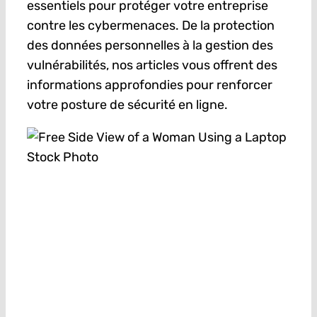
essentiels pour protéger votre entreprise
contre les cybermenaces. De la protection
des données personnelles à la gestion des
vulnérabilités, nos articles vous offrent des
informations approfondies pour renforcer
votre posture de sécurité en ligne.