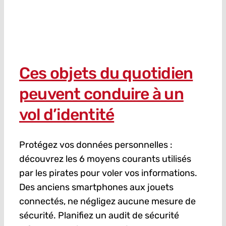
Ces objets du quotidien
peuvent conduire à un
vol d’identité
Protégez vos données personnelles :
découvrez les 6 moyens courants utilisés
par les pirates pour voler vos informations.
Des anciens smartphones aux jouets
connectés, ne négligez aucune mesure de
sécurité. Planifiez un audit de sécurité