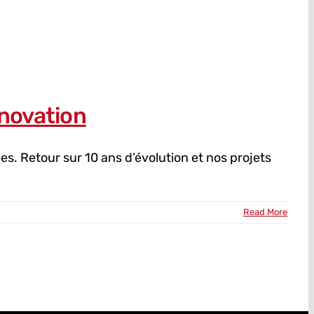
nnovation
s. Retour sur 10 ans d’évolution et nos projets
Read More