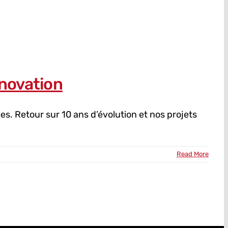
nnovation
s. Retour sur 10 ans d’évolution et nos projets
Read More